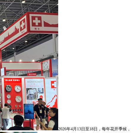
2026年4月13日至18日，每年花开季候，