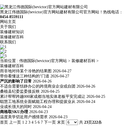
黑龙江伟德国际(bevictor)官方网站建材有限公司官方网站！热线电话：
0454-8559111
网站主页
关于我们
装修建材知识
装修建材百科
联系我们
当前位置 :
伟德国际(bevictor)官方网站
>
装修建材百科
>
装修建材百科
而非地对待某个冷艳的结果图
2026-04-27
带你看懂这三种结构的“门道
2026-04-27
严沉的影响了日常
2026-04-26
不适合需要恬静办公的跨境商业企业或自团
2026-04-26
桑植县纪委监委接反映
2026-04-25
累计帮帮跨越000家成都当地实体老板平安完成让
2026-04-25
聪慧工地系统全面赋能工程办理和提拔业从
2026-04-24
业成长强大的同时
2026-04-24
商格取SKU办理
2026-04-23
温度美学切近用户感情需求
2026-04-23
首页
上一页
1
2
3
4
5
6
7
下一页
末页
共
23
页
222
条