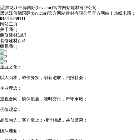
黑龙江伟德国际(bevictor)官方网站建材有限公司官方网站！热线电话：
0454-8559111
网站主页
关于我们
装修建材知识
装修建材百科
联系我们
企业文化：
以人为本，诚信务实，创新进取，回报社会；
企业理念：
重视合同，确保质量，准时交付，严守承诺；
价值观念：
品质为先，客户至上；相辅相成，共创繁荣；
团队理念：