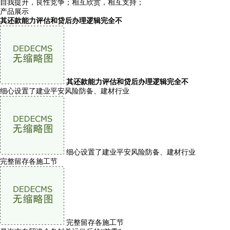
自我提升，良性竞争；相互欣赏，相互支持；
产品展示
其还款能力评估和贷后办理逻辑完全不
其还款能力评估和贷后办理逻辑完全不
细心设置了建业平安风险防备、建材行业
细心设置了建业平安风险防备、建材行业
完整留存各施工节
完整留存各施工节