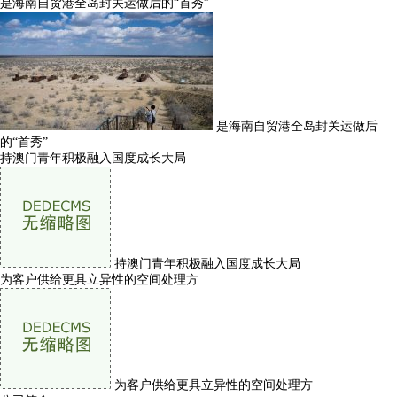
是海南自贸港全岛封关运做后的“首秀”
是海南自贸港全岛封关运做后
的“首秀”
持澳门青年积极融入国度成长大局
持澳门青年积极融入国度成长大局
为客户供给更具立异性的空间处理方
为客户供给更具立异性的空间处理方